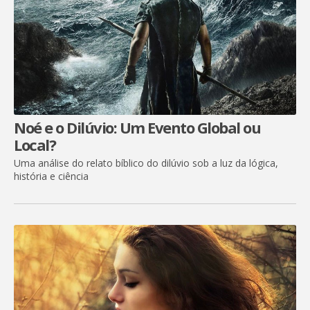
Noé e o Dilúvio: Um Evento Global ou
Local?
Uma análise do relato bíblico do dilúvio sob a luz da lógica,
história e ciência