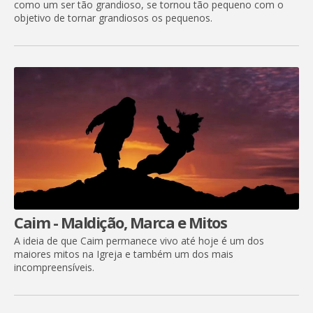
como um ser tão grandioso, se tornou tão pequeno com o
objetivo de tornar grandiosos os pequenos.
Caim - Maldição, Marca e Mitos
A ideia de que Caim permanece vivo até hoje é um dos
maiores mitos na Igreja e também um dos mais
incompreensíveis.