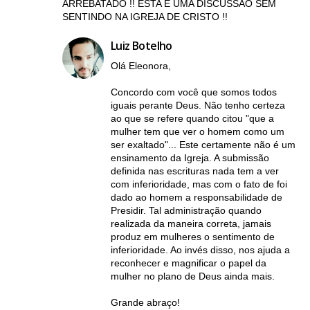
ARREBATADO !! ESTA É UMA DISCUSSÃO SEM
SENTINDO NA IGREJA DE CRISTO !!
Luiz Botelho
Olá Eleonora,
Concordo com você que somos todos
iguais perante Deus. Não tenho certeza
ao que se refere quando citou "que a
mulher tem que ver o homem como um
ser exaltado"... Este certamente não é um
ensinamento da Igreja. A submissão
definida nas escrituras nada tem a ver
com inferioridade, mas com o fato de foi
dado ao homem a responsabilidade de
Presidir. Tal administração quando
realizada da maneira correta, jamais
produz em mulheres o sentimento de
inferioridade. Ao invés disso, nos ajuda a
reconhecer e magnificar o papel da
mulher no plano de Deus ainda mais.
Grande abraço!