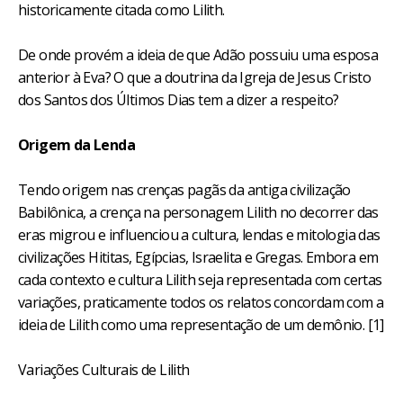
historicamente citada como Lilith.
De onde provém a ideia de que Adão possuiu uma esposa
anterior à Eva? O que a doutrina da Igreja de Jesus Cristo
dos Santos dos Últimos Dias tem a dizer a respeito?
Origem da Lenda
Tendo origem nas crenças pagãs da antiga civilização
Babilônica, a crença na personagem Lilith no decorrer das
eras migrou e influenciou a cultura, lendas e mitologia das
civilizações Hititas, Egípcias, Israelita e Gregas. Embora em
cada contexto e cultura Lilith seja representada com certas
variações, praticamente todos os relatos concordam com a
ideia de Lilith como uma representação de um demônio. [1]
Variações Culturais de Lilith