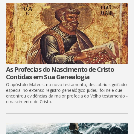
As Profecias do Nascimento de Cristo
Contidas em Sua Genealogia
O apóstolo Mateus, no novo testamento, descobriu significado
especial no extenso registro genealógico judeu: foi nele que
encontrou evidências da maior profecia do Velho testamento -
o nascimento de Cristo.