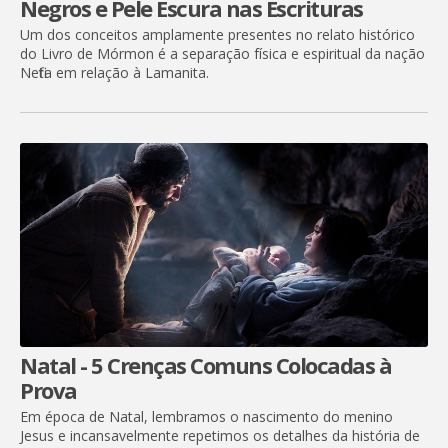
Negros e Pele Escura nas Escrituras
Um dos conceitos amplamente presentes no relato histórico
do Livro de Mórmon é a separação física e espiritual da nação
Nefita em relação à Lamanita.
Natal - 5 Crenças Comuns Colocadas à
Prova
Em época de Natal, lembramos o nascimento do menino
Jesus e incansavelmente repetimos os detalhes da história de