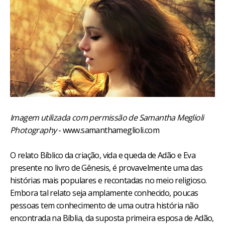
Imagem utilizada com permissão de Samantha Meglioli
Photography
- www.samanthameglioli.com
O relato Bíblico da criação, vida e queda de Adão e Eva
presente no livro de Gênesis, é provavelmente uma das
histórias mais populares e recontadas no meio religioso.
Embora tal relato seja amplamente conhecido, poucas
pessoas tem conhecimento de uma outra história não
encontrada na Bíblia, da suposta primeira esposa de Adão,