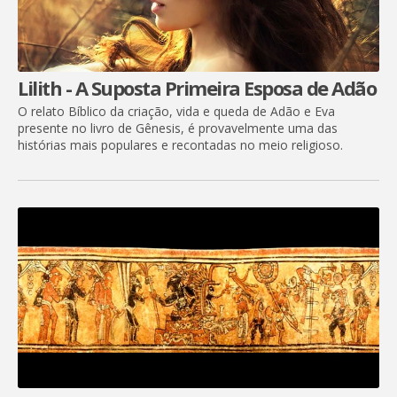
Lilith - A Suposta Primeira Esposa de Adão
O relato Bíblico da criação, vida e queda de Adão e Eva
presente no livro de Gênesis, é provavelmente uma das
histórias mais populares e recontadas no meio religioso.