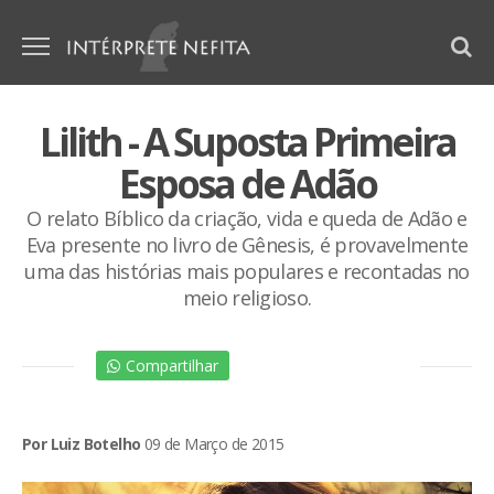
Lilith - A Suposta Primeira
Esposa de Adão
O relato Bíblico da criação, vida e queda de Adão e
Eva presente no livro de Gênesis, é provavelmente
uma das histórias mais populares e recontadas no
meio religioso.
Compartilhar
Por Luiz Botelho
09 de Março de 2015