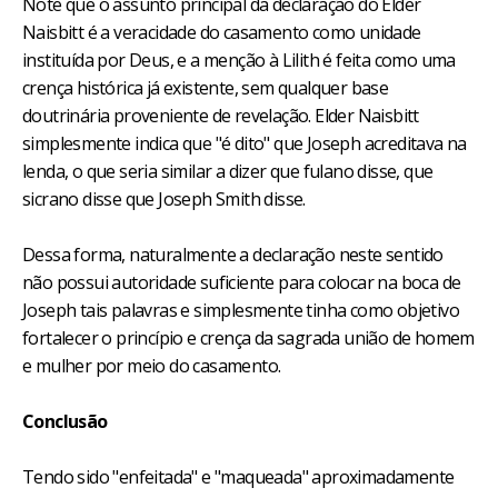
Note que o assunto principal da declaração do Elder
Naisbitt é a veracidade do casamento como unidade
instituída por Deus, e a menção à Lilith é feita como uma
crença histórica já existente, sem qualquer base
doutrinária proveniente de revelação. Elder Naisbitt
simplesmente indica que "é dito" que Joseph acreditava na
lenda, o que seria similar a dizer que fulano disse, que
sicrano disse que Joseph Smith disse.
Dessa forma, naturalmente a declaração neste sentido
não possui autoridade suficiente para colocar na boca de
Joseph tais palavras e simplesmente tinha como objetivo
fortalecer o princípio e crença da sagrada união de homem
e mulher por meio do casamento.
Conclusão
Tendo sido "enfeitada" e "maqueada" aproximadamente