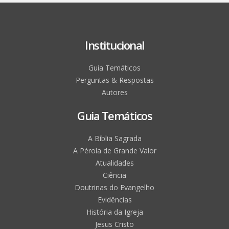
Institucional
Guia Temáticos
Perguntas & Respostas
Autores
Guia Temáticos
A Bíblia Sagrada
A Pérola de Grande Valor
Atualidades
Ciência
Doutrinas do Evangelho
Evidências
História da Igreja
Jesus Cristo